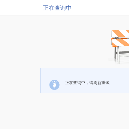
正在查询中
正在查询中，请刷新重试